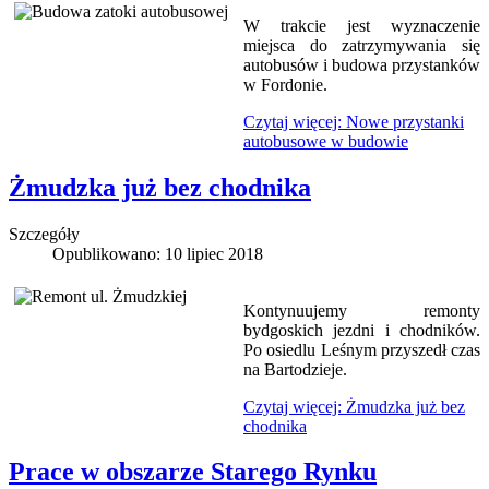
W trakcie jest wyznaczenie
miejsca do zatrzymywania się
autobusów i budowa przystanków
w Fordonie.
Czytaj więcej: Nowe przystanki
autobusowe w budowie
Żmudzka już bez chodnika
Szczegóły
Opublikowano: 10 lipiec 2018
Kontynuujemy remonty
bydgoskich jezdni i chodników.
Po osiedlu Leśnym przyszedł czas
na Bartodzieje.
Czytaj więcej: Żmudzka już bez
chodnika
Prace w obszarze Starego Rynku