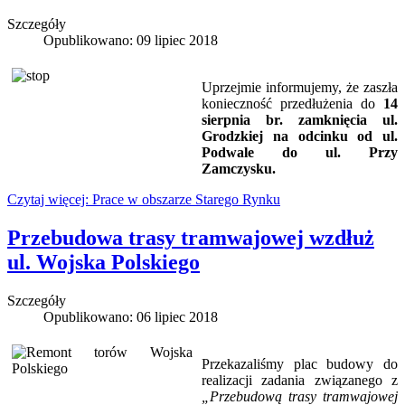
Szczegóły
Opublikowano: 09 lipiec 2018
Uprzejmie informujemy, że zaszła
konieczność przedłużenia do
14
sierpnia br. zamknięcia ul.
Grodzkiej na odcinku od ul.
Podwale do ul. Przy
Zamczysku.
Czytaj więcej: Prace w obszarze Starego Rynku
Przebudowa trasy tramwajowej wzdłuż
ul. Wojska Polskiego
Szczegóły
Opublikowano: 06 lipiec 2018
Przekazaliśmy plac budowy do
realizacji zadania związanego z
„Przebudową trasy tramwajowej