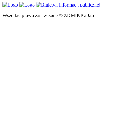
Wszelkie prawa zastrzeżone © ZDMIKP 2026