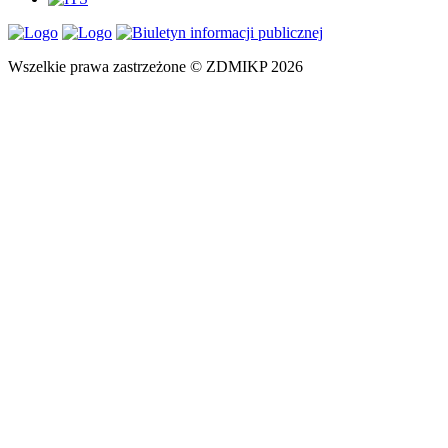
Wszelkie prawa zastrzeżone © ZDMIKP 2026