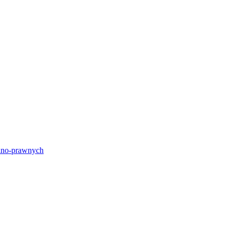
lno-prawnych