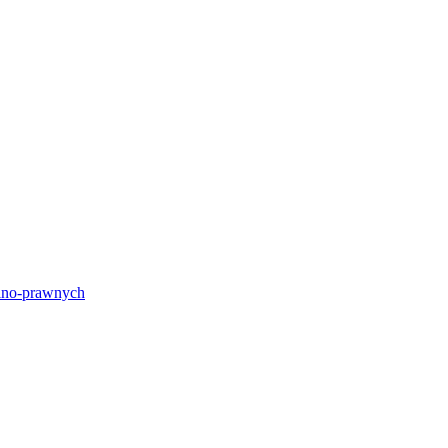
lno-prawnych