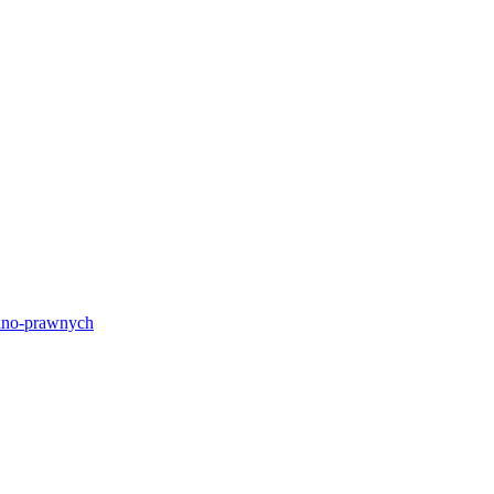
lno-prawnych