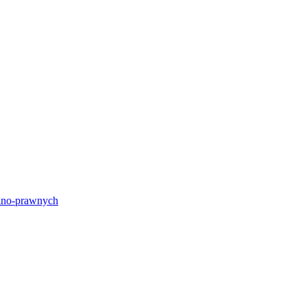
lno-prawnych