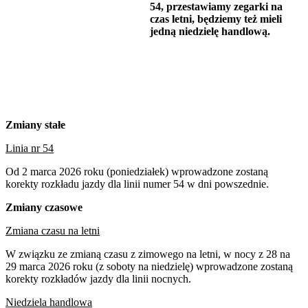
54, przestawiamy zegarki na
czas letni, będziemy też mieli
jedną niedzielę handlową.
Zmiany stałe
Linia nr 54
Od 2 marca 2026 roku (poniedziałek) wprowadzone zostaną
korekty rozkładu jazdy dla linii numer 54 w dni powszednie.
Zmiany czasowe
Zmiana czasu na letni
W związku ze zmianą czasu z zimowego na letni, w nocy z 28 na
29 marca 2026 roku (z soboty na niedzielę) wprowadzone zostaną
korekty rozkładów jazdy dla linii nocnych.
Niedziela handlowa