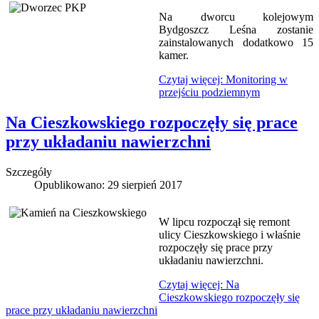
Na dworcu kolejowym
Bydgoszcz Leśna zostanie
zainstalowanych dodatkowo 15
kamer.
Czytaj więcej: Monitoring w
przejściu podziemnym
Na Cieszkowskiego rozpoczęły się prace
przy układaniu nawierzchni
Szczegóły
Opublikowano: 29 sierpień 2017
W lipcu rozpoczął się remont
ulicy Cieszkowskiego i właśnie
rozpoczęły się prace przy
układaniu nawierzchni.
Czytaj więcej: Na
Cieszkowskiego rozpoczęły się
prace przy układaniu nawierzchni