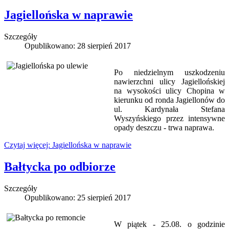
Jagiellońska w naprawie
Szczegóły
Opublikowano: 28 sierpień 2017
Po niedzielnym uszkodzeniu
nawierzchni ulicy Jagiellońskiej
na wysokości ulicy Chopina w
kierunku od ronda Jagiellonów do
ul. Kardynała Stefana
Wyszyńskiego przez intensywne
opady deszczu - trwa naprawa.
Czytaj więcej: Jagiellońska w naprawie
Bałtycka po odbiorze
Szczegóły
Opublikowano: 25 sierpień 2017
W piątek - 25.08. o godzinie