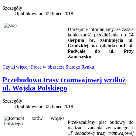
Szczegóły
Opublikowano: 09 lipiec 2018
Uprzejmie informujemy, że zaszła
konieczność przedłużenia do
14
sierpnia br. zamknięcia ul.
Grodzkiej na odcinku od ul.
Podwale do ul. Przy
Zamczysku.
Czytaj więcej: Prace w obszarze Starego Rynku
Przebudowa trasy tramwajowej wzdłuż
ul. Wojska Polskiego
Szczegóły
Opublikowano: 06 lipiec 2018
Przekazaliśmy plac budowy do
realizacji zadania związanego z
„Przebudową trasy tramwajowej