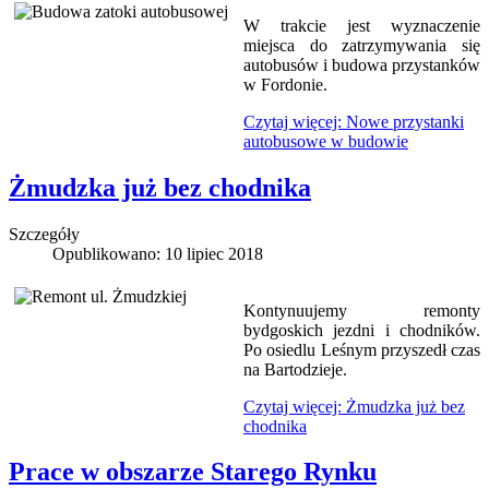
W trakcie jest wyznaczenie
miejsca do zatrzymywania się
autobusów i budowa przystanków
w Fordonie.
Czytaj więcej: Nowe przystanki
autobusowe w budowie
Żmudzka już bez chodnika
Szczegóły
Opublikowano: 10 lipiec 2018
Kontynuujemy remonty
bydgoskich jezdni i chodników.
Po osiedlu Leśnym przyszedł czas
na Bartodzieje.
Czytaj więcej: Żmudzka już bez
chodnika
Prace w obszarze Starego Rynku