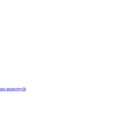
lno-prawnych