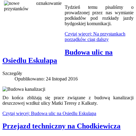
Tydzień temu pisaliśmy o
prowadzonej przez nas wymianie
podkładów pod rozkłady jazdy
bydgoskiej komunikacji.
Czytaj więcej: Na przystankach
porządków ciąg dalszy
Budowa ulic na
Osiedlu Eskulapa
Szczegóły
Opublikowano: 24 listopad 2016
Do końca zbliżają się prace związane z budową kanalizacji
deszczowej wzdłuż ulicy Matki Teresy z Kalkuty.
Czytaj więcej: Budowa ulic na Osiedlu Eskulapa
Przejazd techniczny na Chodkiewicza