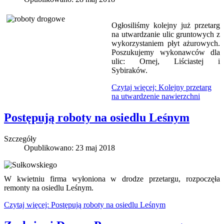
Ogłosiliśmy kolejny już przetarg
na utwardzanie ulic gruntowych z
wykorzystaniem płyt ażurowych.
Poszukujemy wykonawców dla
ulic: Ornej, Liściastej i
Sybiraków.
Czytaj więcej: Kolejny przetarg
na utwardzenie nawierzchni
Postępują roboty na osiedlu Leśnym
Szczegóły
Opublikowano: 23 maj 2018
W kwietniu firma wyłoniona w drodze przetargu, rozpoczęła
remonty na osiedlu Leśnym.
Czytaj więcej: Postępują roboty na osiedlu Leśnym