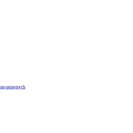
lno-prawnych