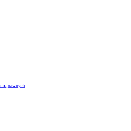
lno-prawnych