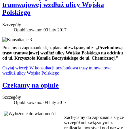
tramwajowej wzdłuż ulicy Wojska
Polskiego
Szczegóły
Opublikowano: 09 luty 2017
Prosimy o zapoznanie się z planami związanymi z:
„Przebudową
trasy tramwajowej wzdłuż ulicy Wojska Polskiego na odcinku
od ul. Krzysztofa Kamila Baczyńskiego do ul. Chemicznej."
Czytaj więcej: W konsultacji przebudowa trasy tramwajowej
wzdłuż ulicy Wojska Polskiego
Czekamy na opinie
Szczegóły
Opublikowano: 09 luty 2017
Zachęcamy do zapoznania się ze
szczegółami związanymi z
realizacją inwestycji pod nazwą: