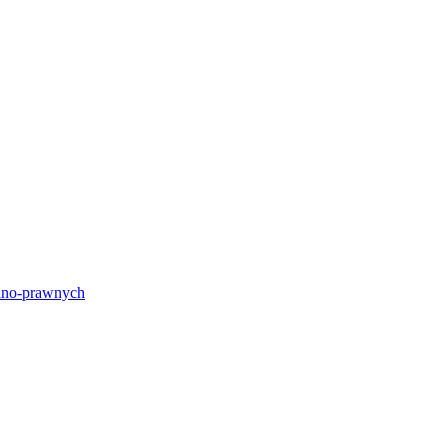
lno-prawnych