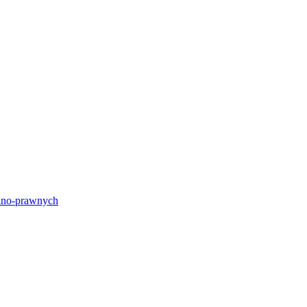
lno-prawnych