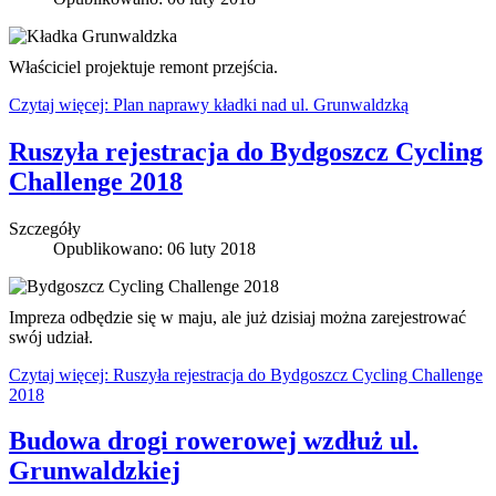
Właściciel projektuje remont przejścia.
Czytaj więcej: Plan naprawy kładki nad ul. Grunwaldzką
Ruszyła rejestracja do Bydgoszcz Cycling
Challenge 2018
Szczegóły
Opublikowano: 06 luty 2018
Impreza odbędzie się w maju, ale już dzisiaj można zarejestrować
swój udział.
Czytaj więcej: Ruszyła rejestracja do Bydgoszcz Cycling Challenge
2018
Budowa drogi rowerowej wzdłuż ul.
Grunwaldzkiej