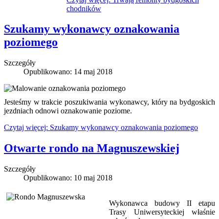
chodników
Szukamy wykonawcy oznakowania
poziomego
Szczegóły
Opublikowano: 14 maj 2018
Jesteśmy w trakcie poszukiwania wykonawcy, który na bydgoskich
jezdniach odnowi oznakowanie poziome.
Czytaj więcej: Szukamy wykonawcy oznakowania poziomego
Otwarte rondo na Magnuszewskiej
Szczegóły
Opublikowano: 10 maj 2018
Wykonawca budowy II etapu
Trasy Uniwersyteckiej właśnie