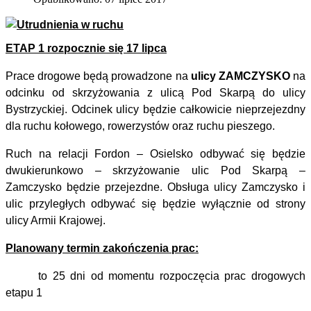
ETAP 1 rozpocznie się 17 lipca
Prace drogowe będą prowadzone na
ulicy ZAMCZYSKO
na
odcinku od skrzyżowania z ulicą Pod Skarpą do ulicy
Bystrzyckiej. Odcinek ulicy będzie całkowicie nieprzejezdny
dla ruchu kołowego, rowerzystów oraz ruchu pieszego.
Ruch na relacji Fordon – Osielsko odbywać się będzie
dwukierunkowo – skrzyżowanie ulic Pod Skarpą –
Zamczysko będzie przejezdne. Obsługa ulicy Zamczysko i
ulic przyległych odbywać się będzie wyłącznie od strony
ulicy Armii Krajowej.
Planowany termin zakończenia prac:
to 25 dni od momentu rozpoczęcia prac drogowych
etapu 1