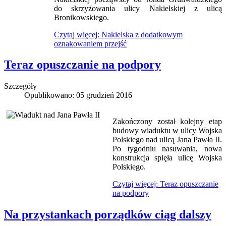
do skrzyżowania ulicy Nakielskiej z ulicą
Bronikowskiego.
Czytaj więcej: Nakielska z dodatkowym
oznakowaniem przejść
Teraz opuszczanie na podpory
Szczegóły
Opublikowano: 05 grudzień 2016
Zakończony został kolejny etap
budowy wiaduktu w ulicy Wojska
Polskiego nad ulicą Jana Pawła II.
Po tygodniu nasuwania, nowa
konstrukcja spięła ulicę Wojska
Polskiego.
Czytaj więcej: Teraz opuszczanie
na podpory
Na przystankach porządków ciąg dalszy