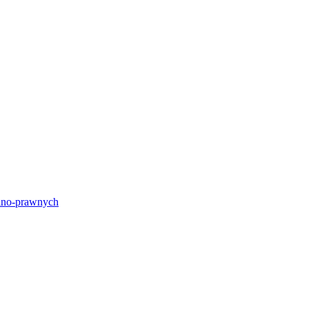
lno-prawnych