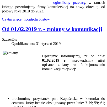
ogłosiliśmy przetarg
, w ramach
którego poszukujemy firmy kontrolerskiej na nowy okres tj. od
połowy roku 2019 do 2023.
Czytaj więcej: Kontrola biletów
Od 01.02.2019 r. - zmiany w komunikacji
Szczegóły
Opublikowano: 31 styczeń 2019
Uprzejmie informujemy, że od dnia:
01.02.2019 r.
wprowadzimy niżej
opisane zmiany w funkcjonowaniu
komunikacji miejskiej:
uruchomimy przystanek pn.: Kapuściska w kierunku do
centrum, który będzie obsługiwany przez linie: 31N; 59; 61;