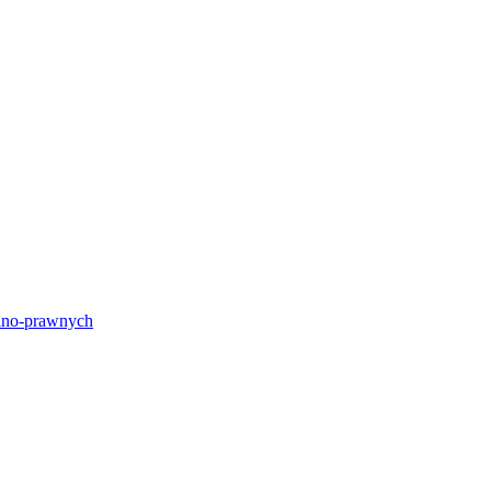
lno-prawnych