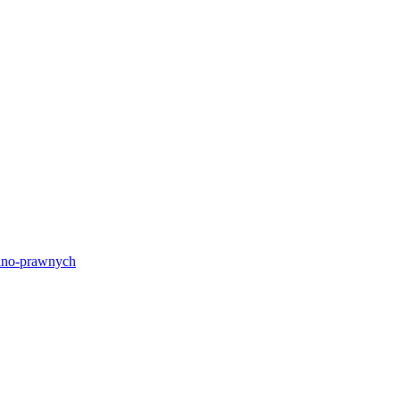
lno-prawnych