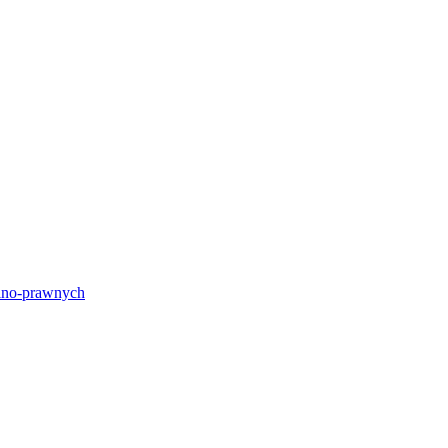
lno-prawnych