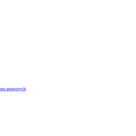
lno-prawnych