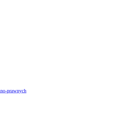
lno-prawnych