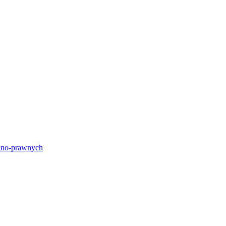
lno-prawnych