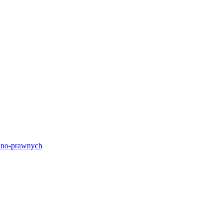
lno-prawnych