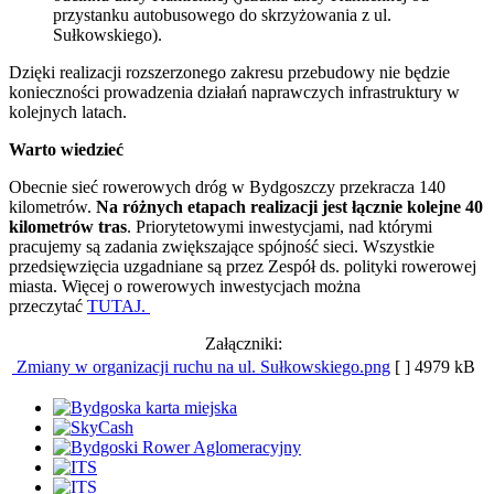
przystanku autobusowego do skrzyżowania z ul.
Sułkowskiego).
Dzięki realizacji rozszerzonego zakresu przebudowy nie będzie
konieczności prowadzenia działań naprawczych infrastruktury w
kolejnych latach.
Warto wiedzieć
Obecnie sieć rowerowych dróg w Bydgoszczy przekracza 140
kilometrów.
Na różnych etapach realizacji jest łącznie kolejne 40
kilometrów tras
. Priorytetowymi inwestycjami, nad którymi
pracujemy są zadania zwiększające spójność sieci. Wszystkie
przedsięwzięcia uzgadniane są przez Zespół ds. polityki rowerowej
miasta. Więcej o rowerowych inwestycjach można
przeczytać
TUTAJ.
Załączniki:
Zmiany w organizacji ruchu na ul. Sułkowskiego.png
[ ]
4979 kB