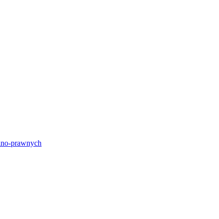
lno-prawnych