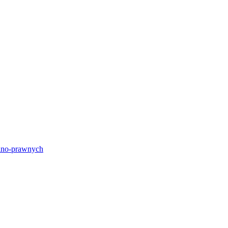
lno-prawnych