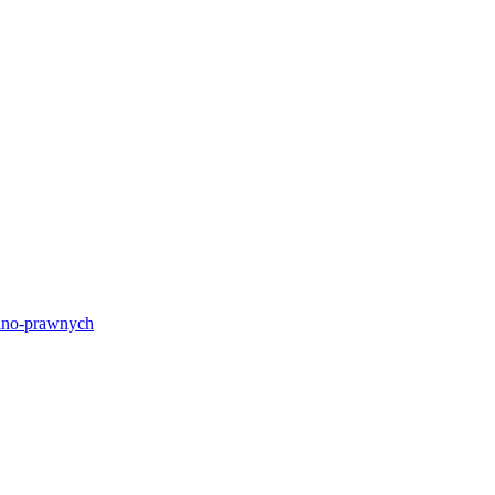
lno-prawnych