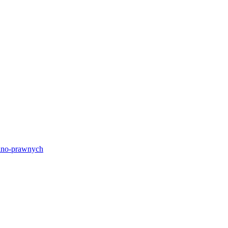
lno-prawnych