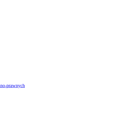
lno-prawnych