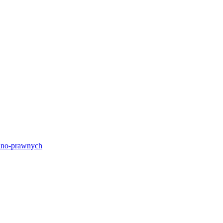
lno-prawnych