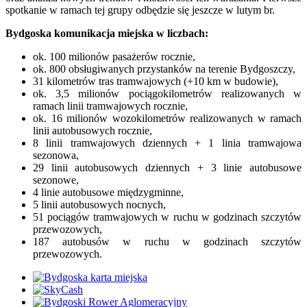
spotkanie w ramach tej grupy odbędzie się jeszcze w lutym br.
Bydgoska komunikacja miejska w liczbach:
ok. 100 milionów pasażerów rocznie,
ok. 800 obsługiwanych przystanków na terenie Bydgoszczy,
31 kilometrów tras tramwajowych (+10 km w budowie),
ok. 3,5 milionów pociągokilometrów realizowanych w
ramach linii tramwajowych rocznie,
ok. 16 milionów wozokilometrów realizowanych w ramach
linii autobusowych rocznie,
8 linii tramwajowych dziennych + 1 linia tramwajowa
sezonowa,
29 linii autobusowych dziennych + 3 linie autobusowe
sezonowe,
4 linie autobusowe międzygminne,
5 linii autobusowych nocnych,
51 pociągów tramwajowych w ruchu w godzinach szczytów
przewozowych,
187 autobusów w ruchu w godzinach szczytów
przewozowych.