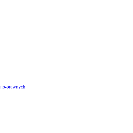
lno-prawnych