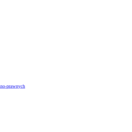
lno-prawnych