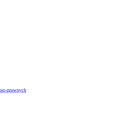
lno-prawnych