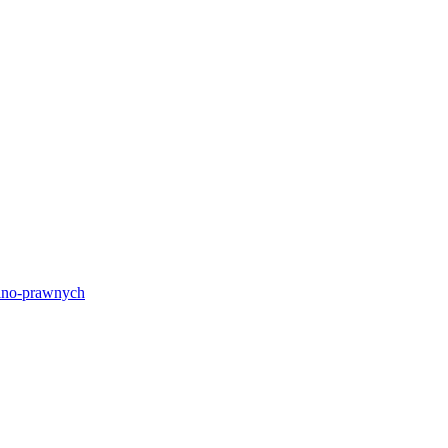
lno-prawnych