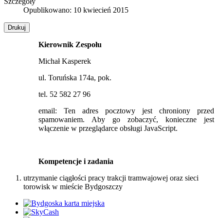
Szczegóły
Opublikowano: 10 kwiecień 2015
Drukuj
Kierownik Zespołu
Michał Kasperek
ul. Toruńska 174a, pok.
tel. 52 582 27 96
email:
Ten adres pocztowy jest chroniony przed
spamowaniem. Aby go zobaczyć, konieczne jest
włączenie w przeglądarce obsługi JavaScript.
Kompetencje i zadania
utrzymanie ciągłości pracy trakcji tramwajowej oraz sieci
torowisk w mieście Bydgoszczy