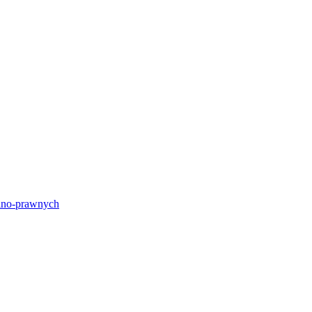
lno-prawnych