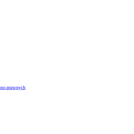
lno-prawnych