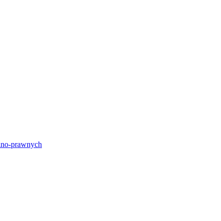
lno-prawnych