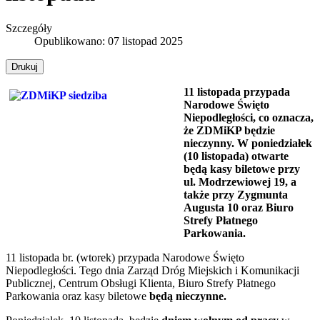
Szczegóły
Opublikowano: 07 listopad 2025
Drukuj
11 listopada przypada
Narodowe Święto
Niepodległości, co oznacza,
że ZDMiKP będzie
nieczynny. W poniedziałek
(10 listopada) otwarte
będą kasy biletowe przy
ul. Modrzewiowej 19, a
także przy Zygmunta
Augusta 10 oraz Biuro
Strefy Płatnego
Parkowania.
11 listopada br. (wtorek) przypada Narodowe Święto
Niepodległości. Tego dnia Zarząd Dróg Miejskich i Komunikacji
Publicznej, Centrum Obsługi Klienta, Biuro Strefy Płatnego
Parkowania oraz kasy biletowe
będą nieczynne.