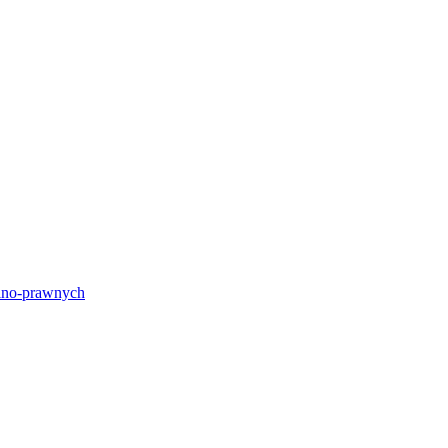
lno-prawnych