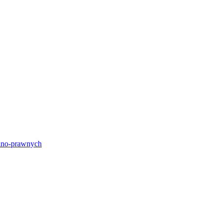
lno-prawnych